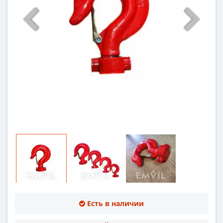
Есть в наличии