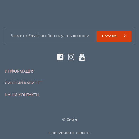
Готово
ИНФОРМАЦИЯ
ЛИЧНЫЙ КАБИНЕТ
НАШИ КОНТАКТЫ
© Емвіл
Принимаем к оплате: