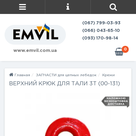
(067) 799-03-93
(066) 043-65-10
(093) 170-98-14
0
www.emvil.com.ua
Главная
ЗАПЧАСТИ для цепных лебедок
Крюки
ВЕРХНИЙ КРЮК ДЛЯ ТАЛИ 3Т (00-131)