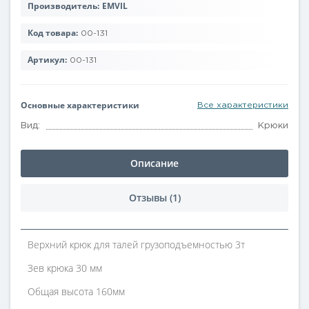
Производитель:
EMVIL
Код товара:
00-131
Артикул:
00-131
Основные характеристики
Все характеристики
Вид:
Крюки
Описание
Отзывы (1)
Верхний крюк для талей грузоподъемностью 3т
Зев крюка 30 мм
Общая высота 160мм