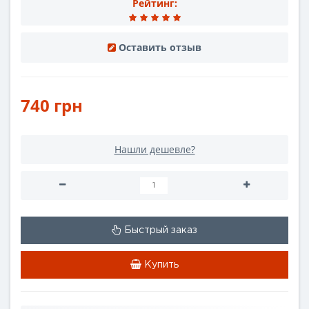
Рейтинг:
Оставить отзыв
740 грн
Нашли дешевле?
Быстрый заказ
Купить