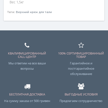
Вес 1,5кг
Теги:
Верхний крюк для тали
КВАЛИФИЦИРОВАННЫЙ
100% СЕРТИФИЦИРОВАННЫЙ
CALL-ЦЕНТР
ТОВАР
Мы ответим на все ваши
Гарантийное и
вопросы
постгарантийное
обслуживание
БЕСПЛАТНАЯ ДОСТАВКА
ВЫГОДНЫЕ УСЛОВИЯ
На сумму заказа от 500 гривен
Предлагаем сотрудничество