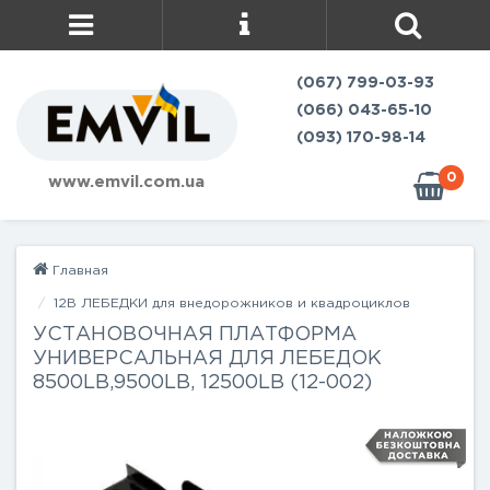
(067) 799-03-93
(066) 043-65-10
(093) 170-98-14
0
www.emvil.com.ua
Главная
12В ЛЕБЕДКИ для внедорожников и квадроциклов
УСТАНОВОЧНАЯ ПЛАТФОРМА
УНИВЕРСАЛЬНАЯ ДЛЯ ЛЕБЕДОК
8500LB,9500LB, 12500LB (12-002)