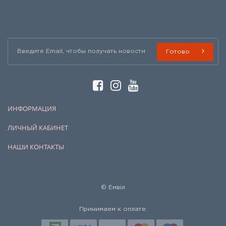
Готово
ИНФОРМАЦИЯ
ЛИЧНЫЙ КАБИНЕТ
НАШИ КОНТАКТЫ
© Емвіл
Принимаем к оплате: