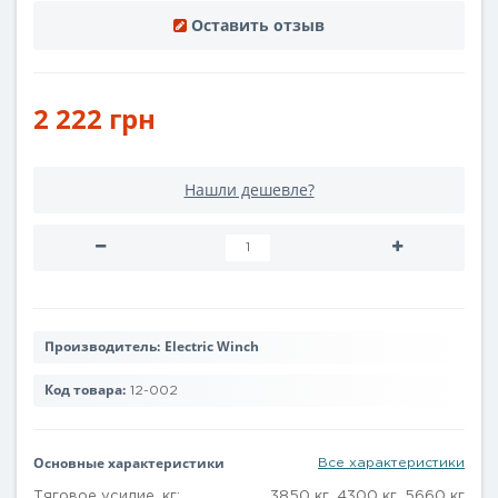
Оставить отзыв
2 222 грн
Нашли дешевле?
Производитель:
Electric Winch
Код товара:
12-002
Основные характеристики
Все характеристики
Тяговое усилие, кг:
3850 кг, 4300 кг, 5660 кг