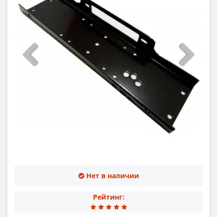
Нет в наличии
Рейтинг: