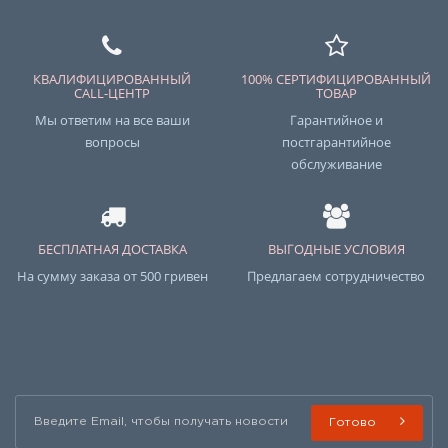
КВАЛИФИЦИРОВАННЫЙ
100% СЕРТИФИЦИРОВАННЫЙ
CALL-ЦЕНТР
ТОВАР
Мы ответим на все ваши
Гарантийное и
вопросы
постгарантийное
обслуживание
БЕСПЛАТНАЯ ДОСТАВКА
ВЫГОДНЫЕ УСЛОВИЯ
На сумму заказа от 500 гривен
Предлагаем сотрудничество
Готово