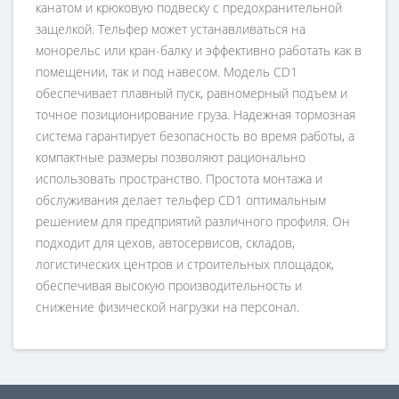
канатом и крюковую подвеску с предохранительной
защелкой. Тельфер может устанавливаться на
монорельс или кран-балку и эффективно работать как в
помещении, так и под навесом. Модель CD1
обеспечивает плавный пуск, равномерный подъем и
точное позиционирование груза. Надежная тормозная
система гарантирует безопасность во время работы, а
компактные размеры позволяют рационально
использовать пространство. Простота монтажа и
обслуживания делает тельфер CD1 оптимальным
решением для предприятий различного профиля. Он
подходит для цехов, автосервисов, складов,
логистических центров и строительных площадок,
обеспечивая высокую производительность и
снижение физической нагрузки на персонал.