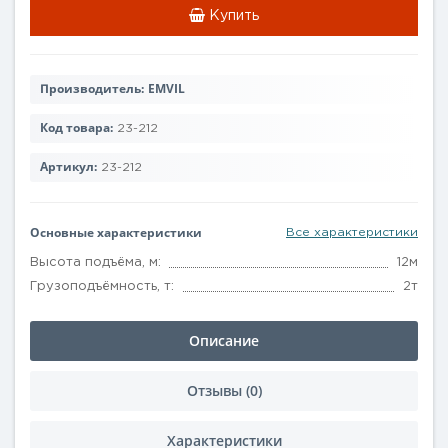
Купить
Производитель:
EMVIL
Код товара:
23-212
Артикул:
23-212
Основные характеристики
Все характеристики
Высота подъёма, м:
12м
Грузоподъёмность, т:
2т
Описание
Отзывы (0)
Характеристики