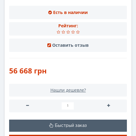
Есть в наличии
Рейтинг:
Оставить отзыв
56 668 грн
Нашли дешевле?
Быстрый заказ