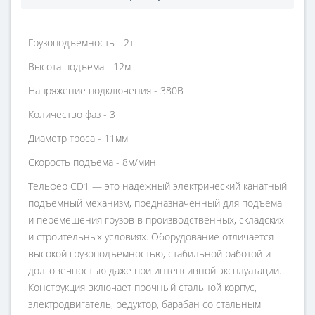
Грузоподъемность - 2т
Высота подъема - 12м
Напряжение подключения - 380В
Количество фаз - 3
Диаметр троса - 11мм
Скорость подъема - 8м/мин
Тельфер CD1 — это надежный электрический канатный
подъемный механизм, предназначенный для подъема
и перемещения грузов в производственных, складских
и строительных условиях. Оборудование отличается
высокой грузоподъемностью, стабильной работой и
долговечностью даже при интенсивной эксплуатации.
Конструкция включает прочный стальной корпус,
электродвигатель, редуктор, барабан со стальным