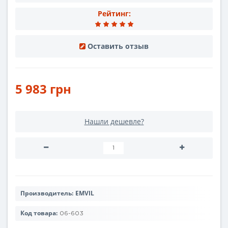
Рейтинг:
Оставить отзыв
5 983 грн
Нашли дешевле?
Производитель:
EMVIL
Код товара:
06-603