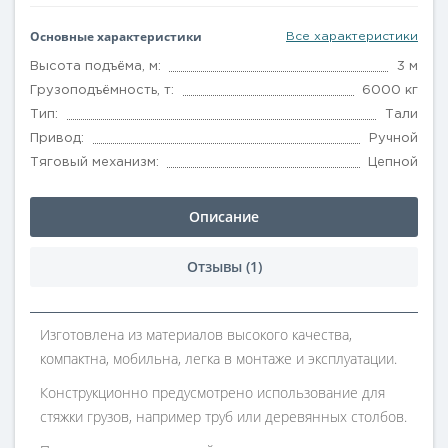
Основные характеристики
Все характеристики
Высота подъёма, м:
3 м
Грузоподъёмность, т:
6000 кг
Тип:
Тали
Привод:
Ручной
Тяговый механизм:
Цепной
Описание
Отзывы (1)
Изготовлена из материалов высокого качества,
компактна, мобильна, легка в монтаже и эксплуатации.
Конструкционно предусмотрено использование для
стяжки грузов, например труб или деревянных столбов.