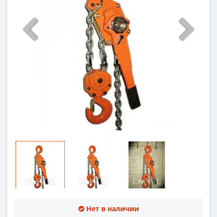
Нет в наличии