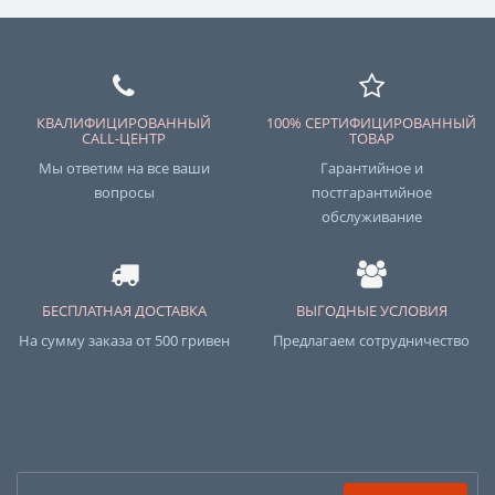
КВАЛИФИЦИРОВАННЫЙ
100% СЕРТИФИЦИРОВАННЫЙ
CALL-ЦЕНТР
ТОВАР
Мы ответим на все ваши
Гарантийное и
вопросы
постгарантийное
обслуживание
БЕСПЛАТНАЯ ДОСТАВКА
ВЫГОДНЫЕ УСЛОВИЯ
На сумму заказа от 500 гривен
Предлагаем сотрудничество