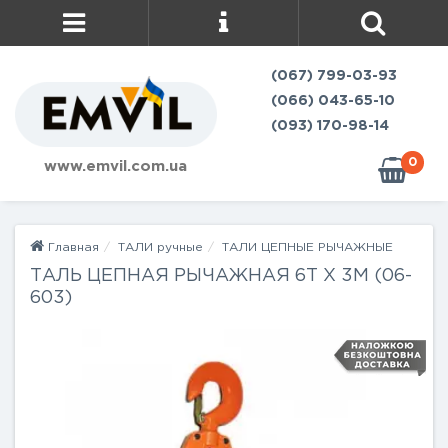
(067) 799-03-93
(066) 043-65-10
(093) 170-98-14
0
www.emvil.com.ua
Главная
ТАЛИ ручные
ТАЛИ ЦЕПНЫЕ РЫЧАЖНЫЕ
ТАЛЬ ЦЕПНАЯ РЫЧАЖНАЯ 6Т Х 3М (06-
603)