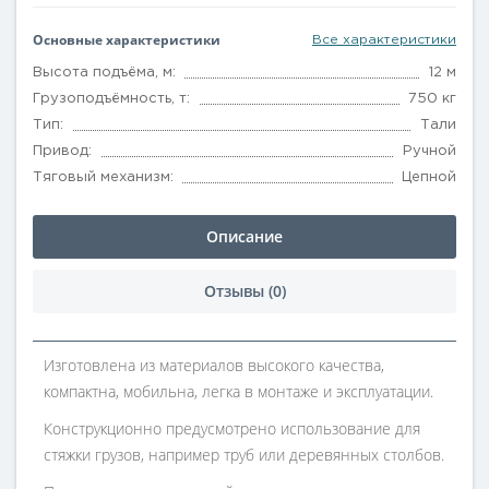
Основные характеристики
Все характеристики
Высота подъёма, м:
12 м
Грузоподъёмность, т:
750 кг
Тип:
Тали
Привод:
Ручной
Тяговый механизм:
Цепной
Описание
Отзывы (0)
Изготовлена из материалов высокого качества,
компактна, мобильна, легка в монтаже и эксплуатации.
Конструкционно предусмотрено использование для
стяжки грузов, например труб или деревянных столбов.