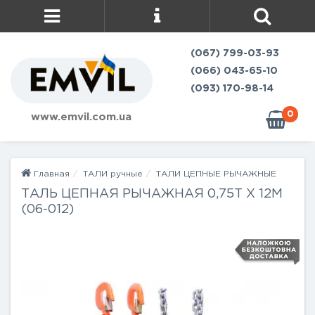
(067) 799-03-93
(066) 043-65-10
(093) 170-98-14
0
www.emvil.com.ua
Главная
ТАЛИ ручные
ТАЛИ ЦЕПНЫЕ РЫЧАЖНЫЕ
ТАЛЬ ЦЕПНАЯ РЫЧАЖНАЯ 0,75Т Х 12М
(06-012)