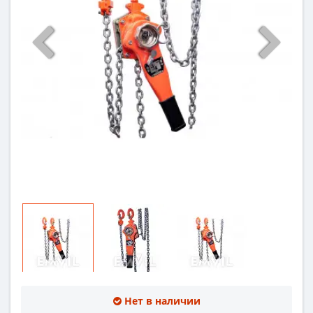
Нет в наличии