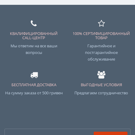
КВАЛИФИЦИРОВАННЫЙ
100% СЕРТИФИЦИРОВАННЫЙ
CALL-ЦЕНТР
ТОВАР
Мы ответим на все ваши
Гарантийное и
вопросы
постгарантийное
обслуживание
БЕСПЛАТНАЯ ДОСТАВКА
ВЫГОДНЫЕ УСЛОВИЯ
На сумму заказа от 500 гривен
Предлагаем сотрудничество