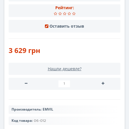
Рейтинг:
Оставить отзыв
3 629 грн
Нашли дешевле?
Производитель:
EMVIL
Код товара:
06-012