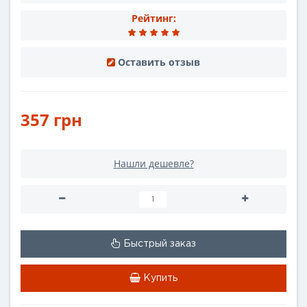
Рейтинг:
Оставить отзыв
357 грн
Нашли дешевле?
Быстрый заказ
Купить