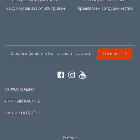
На сумму заказа от 500 гривен
Предлагаем сотрудничество
Готово
ИНФОРМАЦИЯ
ЛИЧНЫЙ КАБИНЕТ
НАШИ КОНТАКТЫ
© Емвіл