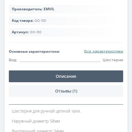
Производитель:
EMVIL
Код товара:
00-110
Артикул:
00-110
Основные характеристики
Все характеристики
Вид:
Шестерни
Описание
Отзывы (1)
Шестерня для ручной цепной тали.
Наружный диаметр 58мм
Внутренний диаметр 34мм