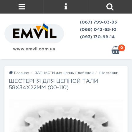
(067) 799-03-93
(066) 043-65-10
(093) 170-98-14
0
www.emvil.com.ua
Главная
ЗАПЧАСТИ для цепных лебедок
Шестерни
ШЕСТЕРНЯ ДЛЯ ЦЕПНОЙ ТАЛИ
58Х34X22ММ (00-110)