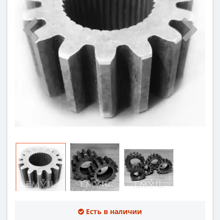
Есть в наличии