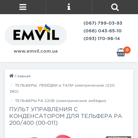
(067) 799-03-93
(066) 043-65-10
(093) 170-98-14
0
www.emvil.com.ua
Главная
ТЕЛЬФЕРЫ, ЛЕБЁДКИ и ТАЛИ электрические (220,
380)
ТЕЛЬФЕРЫ РА 220В (электрические лебёдки)
ПУЛЬТ УПРАВЛЕНИЯ С
КОНДЕНСАТОРОМ ДЛЯ ТЕЛЬФЕРА РА
200/400 (00-011)