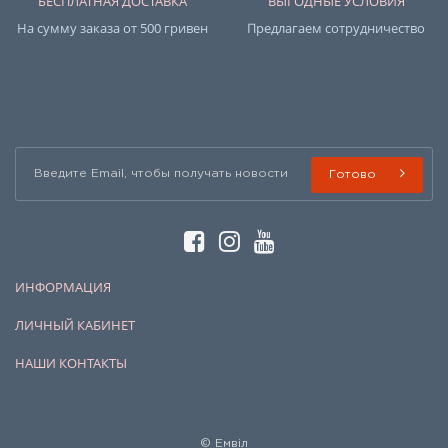
БЕСПЛАТНАЯ ДОСТАВКА
ВЫГОДНЫЕ УСЛОВИЯ
На сумму заказа от 500 гривен
Предлагаем сотрудничество
Готово
ИНФОРМАЦИЯ
ЛИЧНЫЙ КАБИНЕТ
НАШИ КОНТАКТЫ
© Емвіл