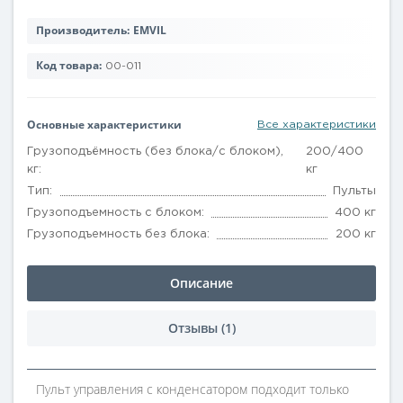
Производитель:
EMVIL
Код товара:
00-011
Основные характеристики
Все характеристики
Грузоподъёмность (без блока/с блоком),
200/400
кг:
кг
Тип:
Пульты
Грузоподъемность с блоком:
400 кг
Грузоподъемность без блока:
200 кг
Описание
Отзывы (1)
Пульт управления с конденсатором подходит только