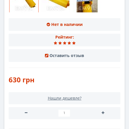
Нет в наличии
Рейтинг:
Оставить отзыв
630 грн
Нашли дешевле?