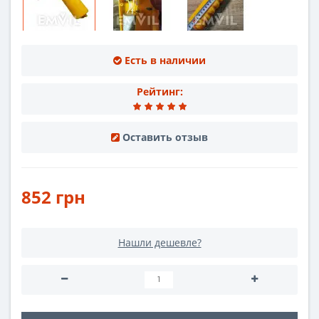
Есть в наличии
Рейтинг:
Оставить отзыв
852 грн
Нашли дешевле?