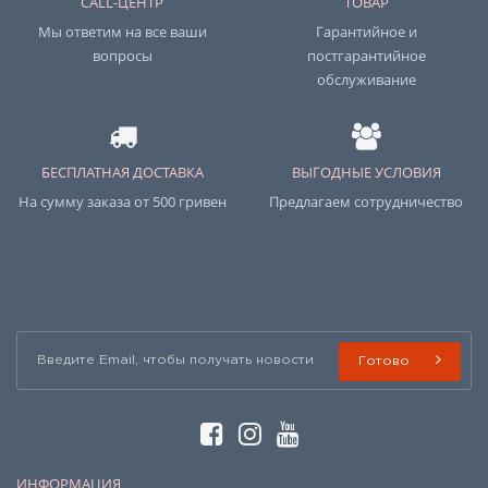
CALL-ЦЕНТР
ТОВАР
Мы ответим на все ваши
Гарантийное и
вопросы
постгарантийное
обслуживание
БЕСПЛАТНАЯ ДОСТАВКА
ВЫГОДНЫЕ УСЛОВИЯ
На сумму заказа от 500 гривен
Предлагаем сотрудничество
Готово
ИНФОРМАЦИЯ