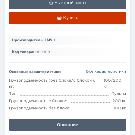
Быстрый заказ
Купить
Производитель:
EMVIL
Код товара:
00-009
Основные характеристики
Все характеристики
Грузоподъёмность (без блока/с блоком),
100/200
кг:
кг
Тип:
Пульты
Грузоподъемность с блоком:
200 кг
Грузоподъемность без блока:
100 кг
Описание