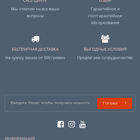
CALL-ЦЕНТР
ТОВАР
Мы ответим на все ваши
Гарантийное и
вопросы
постгарантийное
обслуживание
БЕСПЛАТНАЯ ДОСТАВКА
ВЫГОДНЫЕ УСЛОВИЯ
На сумму заказа от 500 гривен
Предлагаем сотрудничество
Готово
ИНФОРМАЦИЯ