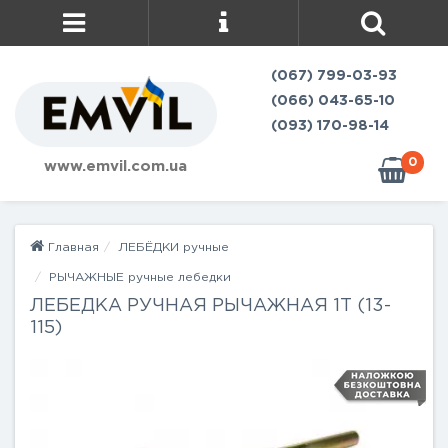
(067) 799-03-93
(066) 043-65-10
(093) 170-98-14
0
www.emvil.com.ua
Главная
ЛЕБЁДКИ ручные
РЫЧАЖНЫЕ ручные лебедки
ЛЕБЕДКА РУЧНАЯ РЫЧАЖНАЯ 1Т (13-
115)