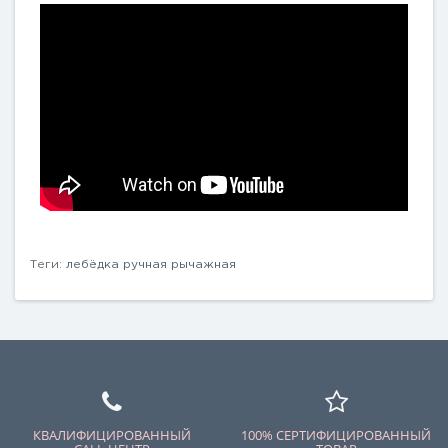
Теги:
лебёдка ручная рычажная
КВАЛИФИЦИРОВАННЫЙ
100% СЕРТИФИЦИРОВАННЫЙ