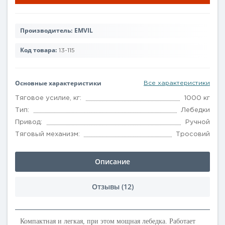
Производитель:
EMVIL
Код товара:
13-115
Основные характеристики
Все характеристики
Тяговое усилие, кг:
1000 кг
Тип:
Лебедки
Привод:
Ручной
Тяговый механизм:
Тросовий
Описание
Отзывы (12)
Компактная и легкая, при этом мощная лебедка. Работает