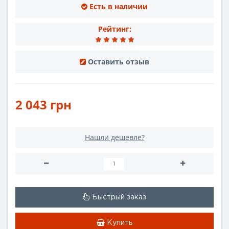
Есть в наличии
Рейтинг:
Оставить отзыв
2 043 грн
Нашли дешевле?
Быстрый заказ
Купить