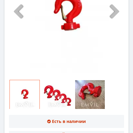
Есть в наличии