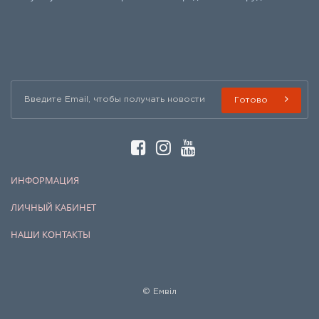
Готово
ИНФОРМАЦИЯ
ЛИЧНЫЙ КАБИНЕТ
НАШИ КОНТАКТЫ
© Емвіл