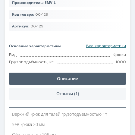
Производитель:
EMVIL
Код товара:
00-129
Артикул:
00-129
Основные характеристики
Все характеристики
Вид:
Крюки
Грузоподъёмность, кг:
1000
Описание
Отзывы (1)
Верхний крюк для талей грузоподъемностью 1т
Зев крюка 20 мм
Общая высота 105 мм