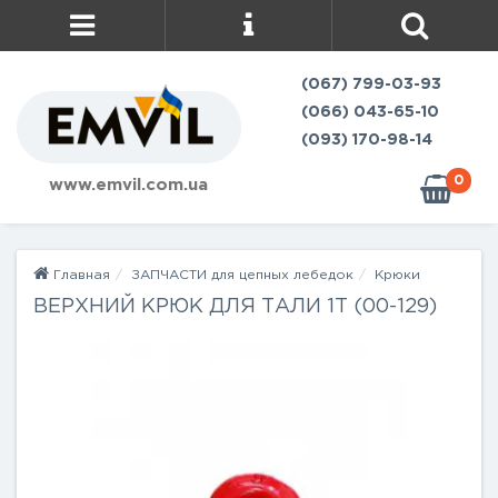
(067) 799-03-93
(066) 043-65-10
(093) 170-98-14
0
www.emvil.com.ua
Главная
ЗАПЧАСТИ для цепных лебедок
Крюки
ВЕРХНИЙ КРЮК ДЛЯ ТАЛИ 1Т (00-129)