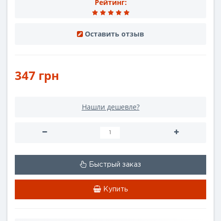
Рейтинг:
Оставить отзыв
347 грн
Нашли дешевле?
Быстрый заказ
Купить