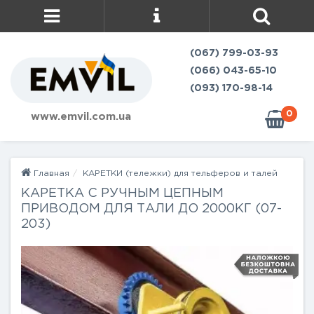
(067) 799-03-93
(066) 043-65-10
(093) 170-98-14
0
www.emvil.com.ua
Главная
КАРЕТКИ (тележки) для тельферов и талей
КАРЕТКА С РУЧНЫМ ЦЕПНЫМ
ПРИВОДОМ ДЛЯ ТАЛИ ДО 2000КГ (07-
203)