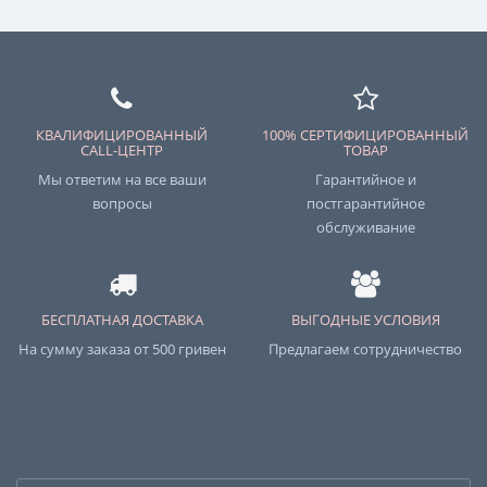
КВАЛИФИЦИРОВАННЫЙ
100% СЕРТИФИЦИРОВАННЫЙ
CALL-ЦЕНТР
ТОВАР
Мы ответим на все ваши
Гарантийное и
вопросы
постгарантийное
обслуживание
БЕСПЛАТНАЯ ДОСТАВКА
ВЫГОДНЫЕ УСЛОВИЯ
На сумму заказа от 500 гривен
Предлагаем сотрудничество