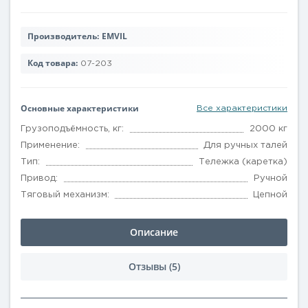
Производитель:
EMVIL
Код товара:
07-203
Основные характеристики
Все характеристики
Грузоподъёмность, кг:
2000 кг
Применение:
Для ручных талей
Тип:
Тележка (каретка)
Привод:
Ручной
Тяговый механизм:
Цепной
Описание
Отзывы (5)