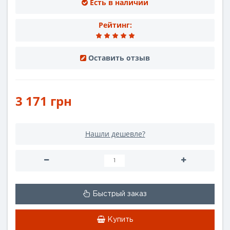
Есть в наличии
Рейтинг:
Оставить отзыв
3 171 грн
Нашли дешевле?
Быстрый заказ
Купить