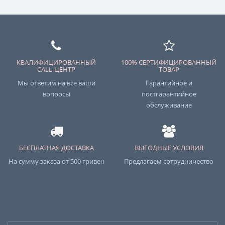
КВАЛИФИЦИРОВАННЫЙ
100% СЕРТИФИЦИРОВАННЫЙ
CALL-ЦЕНТР
ТОВАР
Мы ответим на все ваши
Гарантийное и
вопросы
постгарантийное
обслуживание
БЕСПЛАТНАЯ ДОСТАВКА
ВЫГОДНЫЕ УСЛОВИЯ
На сумму заказа от 500 гривен
Предлагаем сотрудничество