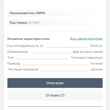
Производитель:
EMVIL
Код товара:
07-103
Основные характеристики
Все характеристики
Грузоподъёмность, кг:
1000 кг
Применение:
Для ручных талей
Тип:
Тележка (каретка)
Привод:
Ручной
Тяговый механизм:
цепной
Описание
Отзывы (7)