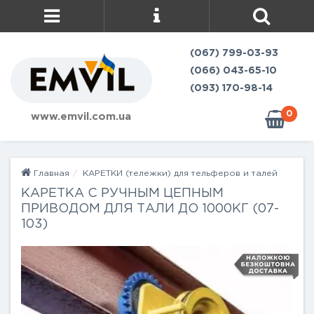
(067) 799-03-93
(066) 043-65-10
(093) 170-98-14
0
www.emvil.com.ua
Главная
КАРЕТКИ (тележки) для тельферов и талей
КАРЕТКА С РУЧНЫМ ЦЕПНЫМ
ПРИВОДОМ ДЛЯ ТАЛИ ДО 1000КГ (07-
103)