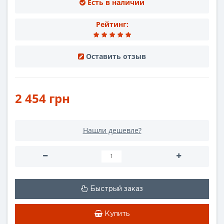
Есть в наличии
Рейтинг:
Оставить отзыв
2 454 грн
Нашли дешевле?
Быстрый заказ
Купить