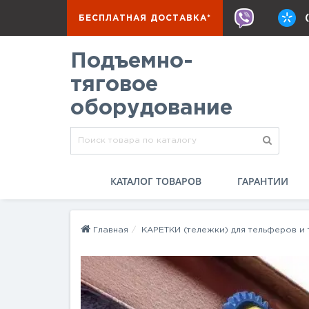
БЕСПЛАТНАЯ ДОСТАВКА*
Подъемно-
тяговое
оборудование
КАТАЛОГ ТОВАРОВ
ГАРАНТИИ
Главная
КАРЕТКИ (тележки) для тельферов и 