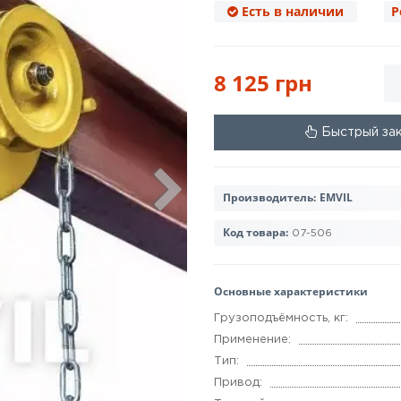
Есть в наличии
Р
8 125 грн
Быстрый за
Производитель:
EMVIL
Код товара:
07-506
Основные характеристики
Грузоподъёмность, кг:
Применение:
Тип:
Привод: