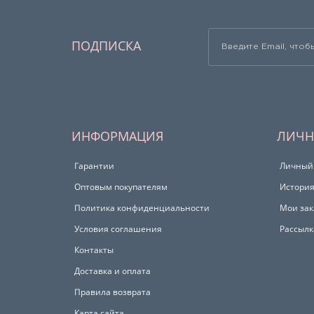
ПОДПИСКА
ИНФОРМАЦИЯ
ЛИЧН
Гарантии
Личный
Оптовым покупателям
История
Политика конфиденциальности
Мои зак
Условия соглашения
Рассылк
Контакты
Доставка и оплата
Правила возврата
Карта сайта