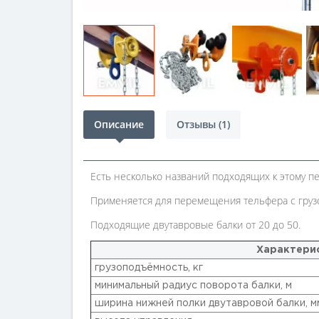
Описание
Отзывы (1)
Есть несколько названий подходящих к этому пе
Применяется для перемещения тельфера с грузо
Подходящие двутавровые балки от 20 до 50.
Характери
грузоподъёмность, кг
минимальный радиус поворота балки, м
ширина нижней полки двутавровой балки, м