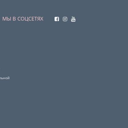
МЫ В СОЦСЕТЯХ
.
ельной