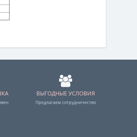
ВКА
ВЫГОДНЫЕ УСЛОВИЯ
ивен
Предлагаем сотрудничество