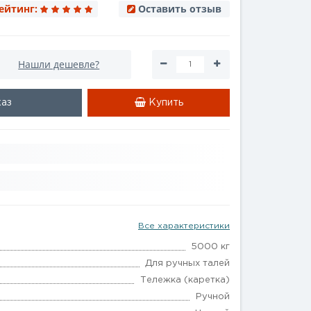
ейтинг:
Оставить отзыв
Нашли дешевле?
каз
Купить
Все характеристики
5000 кг
Для ручных талей
Тележка (каретка)
Ручной