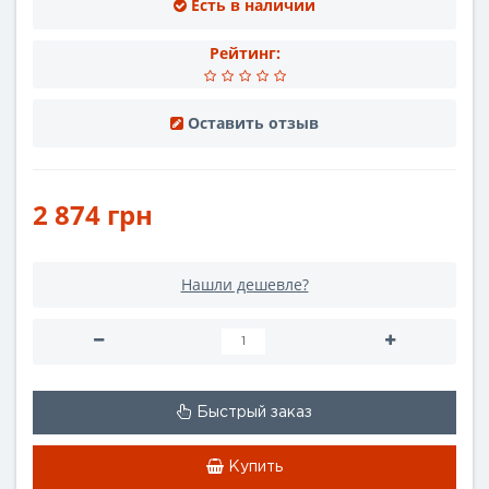
Есть в наличии
Рейтинг:
Оставить отзыв
2 874 грн
Нашли дешевле?
Быстрый заказ
Купить