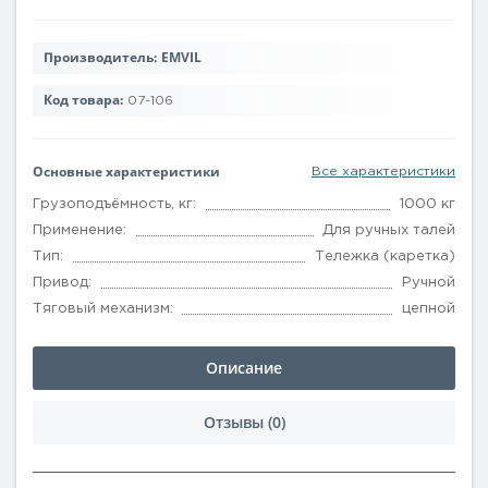
Производитель:
EMVIL
Код товара:
07-106
Основные характеристики
Все характеристики
Грузоподъёмность, кг:
1000 кг
Применение:
Для ручных талей
Тип:
Тележка (каретка)
Привод:
Ручной
Тяговый механизм:
цепной
Описание
Отзывы (0)