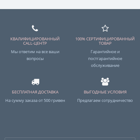
КВАЛИФИЦИРОВАННЫЙ
100% СЕРТИФИЦИРОВАННЫЙ
CALL-ЦЕНТР
ТОВАР
Мы ответим на все ваши
Гарантийное и
вопросы
постгарантийное
обслуживание
БЕСПЛАТНАЯ ДОСТАВКА
ВЫГОДНЫЕ УСЛОВИЯ
На сумму заказа от 500 гривен
Предлагаем сотрудничество