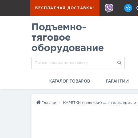
БЕСПЛАТНАЯ ДОСТАВКА*
Подъемно-
тяговое
оборудование
КАТАЛОГ ТОВАРОВ
ГАРАНТИИ
Главная
КАРЕТКИ (тележки) для тельферов и 