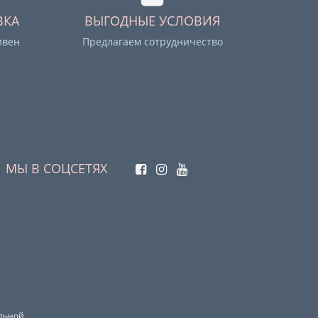
ВКА
ВЫГОДНЫЕ УСЛОВИЯ
ивен
Предлагаем сотрудничество
МЫ В СОЦСЕТЯХ
.
ельной