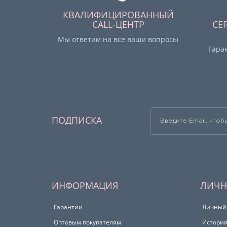
КВАЛИФИЦИРОВАННЫЙ
CALL-ЦЕНТР
СЕ
Мы ответим на все ваши вопросы
Гара
ПОДПИСКА
ИНФОРМАЦИЯ
ЛИЧН
Гарантии
Личный
Оптовым покупателям
История