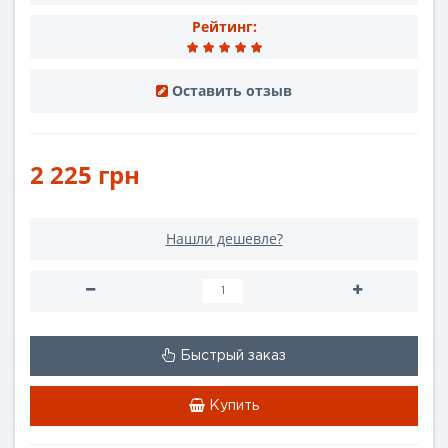
Рейтинг:
Оставить отзыв
2 225 грн
Нашли дешевле?
Быстрый заказ
Купить