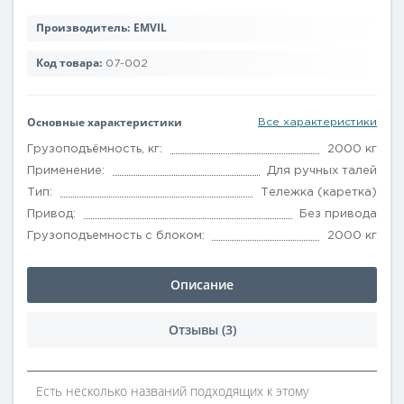
Производитель:
EMVIL
Код товара:
07-002
Основные характеристики
Все характеристики
Грузоподъёмность, кг:
2000 кг
Применение:
Для ручных талей
Тип:
Тележка (каретка)
Привод:
Без привода
Грузоподъемность с блоком:
2000 кг
Описание
Отзывы (3)
Есть несколько названий подходящих к этому