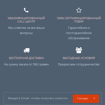
КВАЛИФИЦИРОВАННЫЙ
100% СЕРТИФИЦИРОВАННЫЙ
CALL-ЦЕНТР
ТОВАР
Мы ответим на все ваши
Гарантийное и
вопросы
постгарантийное
обслуживание
БЕСПЛАТНАЯ ДОСТАВКА
ВЫГОДНЫЕ УСЛОВИЯ
На сумму заказа от 500 гривен
Предлагаем сотрудничество
Готово