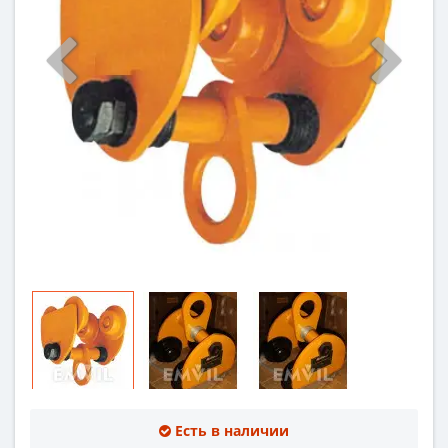
Есть в наличии