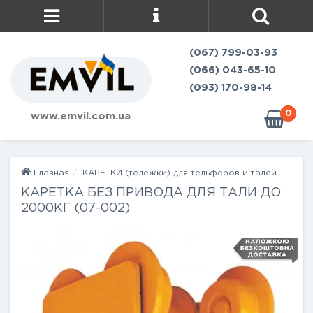
(067) 799-03-93
(066) 043-65-10
(093) 170-98-14
0
www.emvil.com.ua
Главная
КАРЕТКИ (тележки) для тельферов и талей
КАРЕТКА БЕЗ ПРИВОДА ДЛЯ ТАЛИ ДО
2000КГ (07-002)