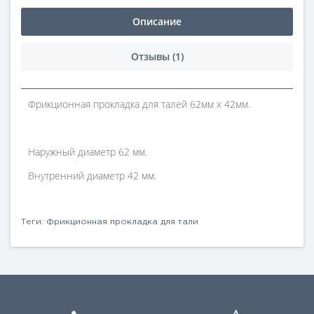
Описание
Отзывы (1)
Фрикционная прокладка для талей 62мм х 42мм.
Наружный диаметр 62 мм.
Внутренний диаметр 42 мм.
Теги:
Фрикционная прокладка для тали