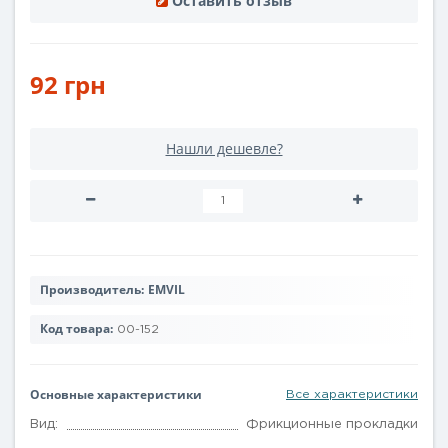
Оставить отзыв
92 грн
Нашли дешевле?
Производитель:
EMVIL
Код товара:
00-152
Основные характеристики
Все характеристики
Вид:
Фрикционные прокладки