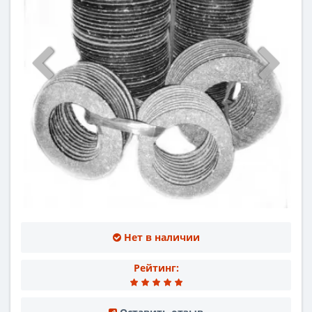
Нет в наличии
Рейтинг: