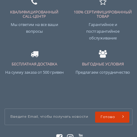
КВАЛИФИЦИРОВАННЫЙ
100% СЕРТИФИЦИРОВАННЫЙ
CALL-ЦЕНТР
ТОВАР
Мы ответим на все ваши
Гарантийное и
вопросы
постгарантийное
обслуживание
БЕСПЛАТНАЯ ДОСТАВКА
ВЫГОДНЫЕ УСЛОВИЯ
На сумму заказа от 500 гривен
Предлагаем сотрудничество
Готово