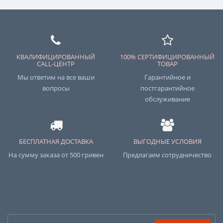
КВАЛИФИЦИРОВАННЫЙ
100% СЕРТИФИЦИРОВАННЫЙ
CALL-ЦЕНТР
ТОВАР
Мы ответим на все ваши
Гарантийное и
вопросы
постгарантийное
обслуживание
БЕСПЛАТНАЯ ДОСТАВКА
ВЫГОДНЫЕ УСЛОВИЯ
На сумму заказа от 500 гривен
Предлагаем сотрудничество