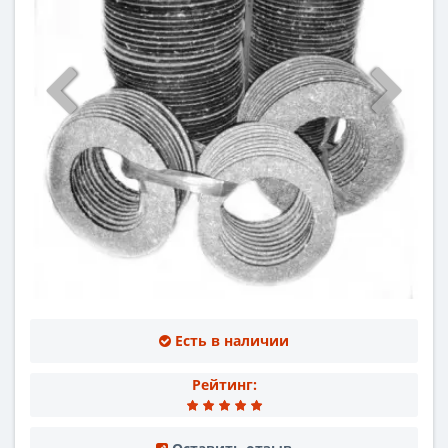
Есть в наличии
Рейтинг: