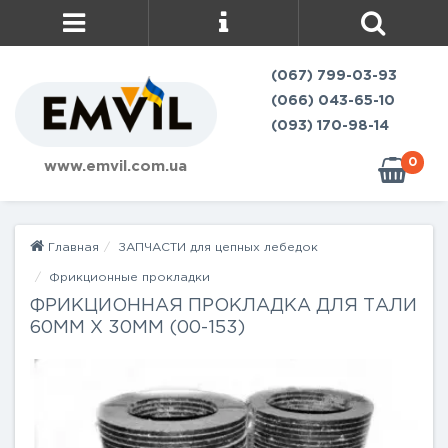
(067) 799-03-93
(066) 043-65-10
(093) 170-98-14
0
www.emvil.com.ua
Главная
ЗАПЧАСТИ для цепных лебедок
Фрикционные прокладки
ФРИКЦИОННАЯ ПРОКЛАДКА ДЛЯ ТАЛИ
60ММ X 30ММ (00-153)