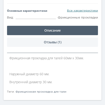
Основные характеристики
Все характеристики
Вид:
Фрикционные прокладки
Описание
Отзывы (1)
Фрикционная прокладка для талей 60мм х 30мм.
Наружный диаметр 60 мм.
Внутренний диаметр 30 мм.
Теги:
Фрикционная прокладка для тали