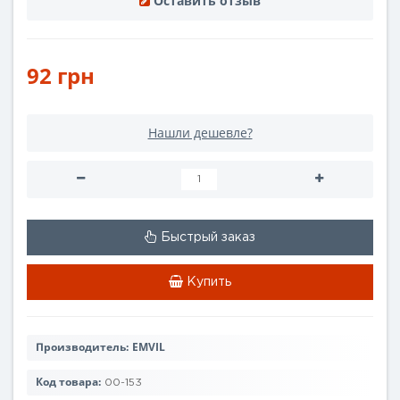
Оставить отзыв
92 грн
Нашли дешевле?
Быстрый заказ
Купить
Производитель:
EMVIL
Код товара:
00-153